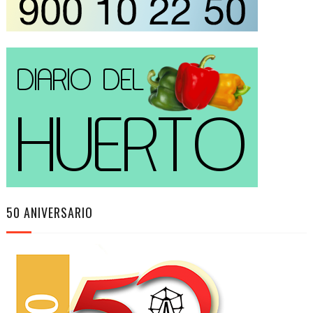
50 ANIVERSARIO