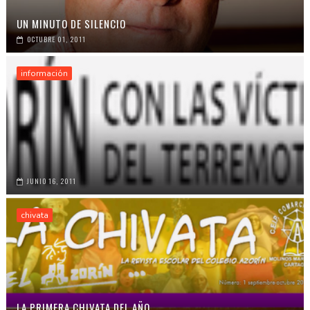
UN MINUTO DE SILENCIO
OCTUBRE 01, 2011
información
JUNIO 16, 2011
chivata
LA PRIMERA CHIVATA DEL AÑO