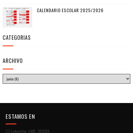
CALENDARIO ESCOLAR 2025/2026
CATEGORIAS
ARCHIVO
ESTAMOS EN
C/ Lebeche 14B, 30393,