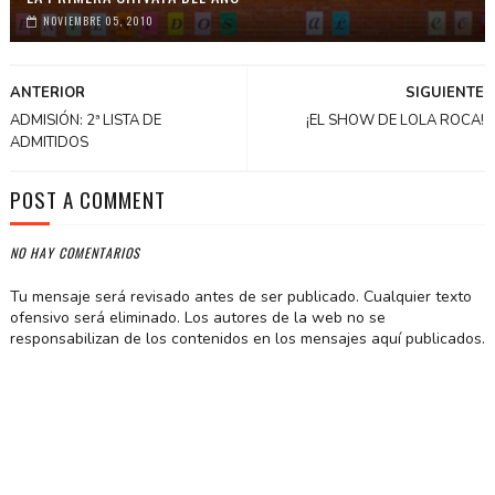
NOVIEMBRE 05, 2010
ANTERIOR
SIGUIENTE
ADMISIÓN: 2ª LISTA DE
¡EL SHOW DE LOLA ROCA!
ADMITIDOS
POST A COMMENT
NO HAY COMENTARIOS
Tu mensaje será revisado antes de ser publicado. Cualquier texto
ofensivo será eliminado. Los autores de la web no se
responsabilizan de los contenidos en los mensajes aquí publicados.