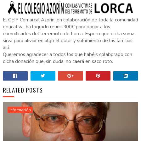
El CEIP Comarcal Azorín, en colaboración de toda la comunidad
educativa, ha logrado reunir 300€ para donar a los
damnificados del terremoto de Lorca. Espero que dicha suma
sirva para aliviar en algo el dolor y sufrimiento de las familias
allí.
Queremos agradecer a todos los que habéis colaborado con
dicha donación que, sin duda, no caerá en saco roto.
RELATED POSTS
información