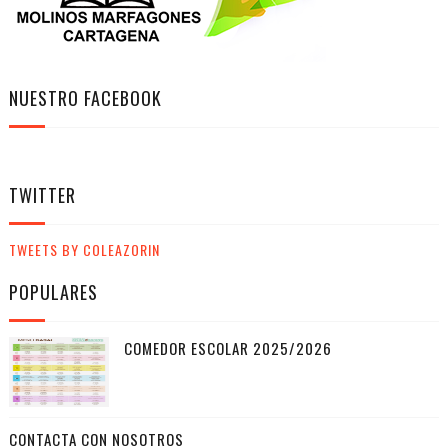
NUESTRO FACEBOOK
TWITTER
TWEETS BY COLEAZORIN
POPULARES
COMEDOR ESCOLAR 2025/2026
CONTACTA CON NOSOTROS