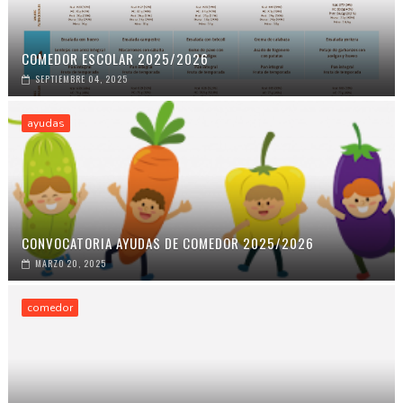
COMEDOR ESCOLAR 2025/2026
SEPTIEMBRE 04, 2025
ayudas
CONVOCATORIA AYUDAS DE COMEDOR 2025/2026
MARZO 20, 2025
comedor