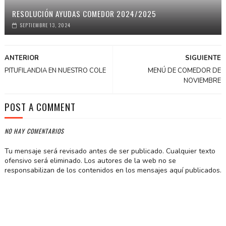
RESOLUCIÓN AYUDAS COMEDOR 2024/2025
SEPTIEMBRE 13, 2024
ANTERIOR
SIGUIENTE
PITUFILANDIA EN NUESTRO COLE
MENÚ DE COMEDOR DE
NOVIEMBRE
POST A COMMENT
NO HAY COMENTARIOS
Tu mensaje será revisado antes de ser publicado. Cualquier texto
ofensivo será eliminado. Los autores de la web no se
responsabilizan de los contenidos en los mensajes aquí publicados.