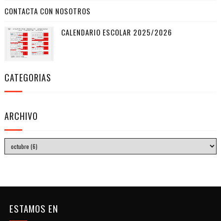
CONTACTA CON NOSOTROS
CALENDARIO ESCOLAR 2025/2026
CATEGORIAS
ARCHIVO
ESTAMOS EN