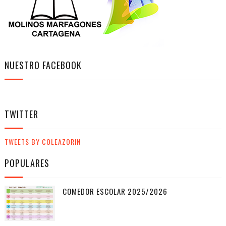
NUESTRO FACEBOOK
TWITTER
TWEETS BY COLEAZORIN
POPULARES
COMEDOR ESCOLAR 2025/2026