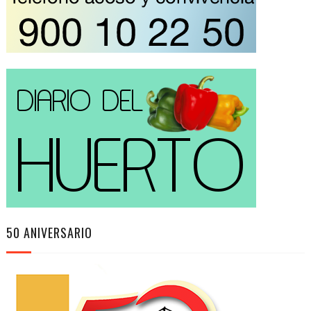
50 ANIVERSARIO