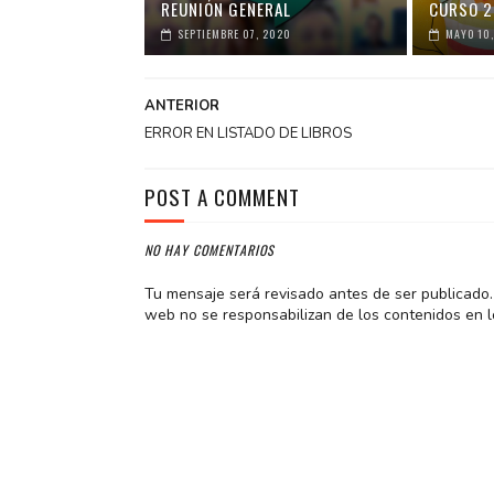
REUNIÓN GENERAL
CURSO 2
SEPTIEMBRE 07, 2020
MAYO 10,
ANTERIOR
ERROR EN LISTADO DE LIBROS
POST A COMMENT
NO HAY COMENTARIOS
Tu mensaje será revisado antes de ser publicado. 
web no se responsabilizan de los contenidos en l