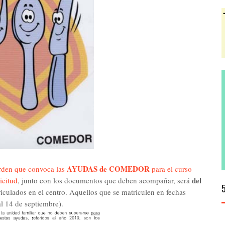
AYUDAS de COMEDOR
den que convoca las
para el curso
del
licitud
, junto con los documentos que deben acompañar, será
riculados en el centro. Aquellos que se matriculen en fechas
al 14 de septiembre).