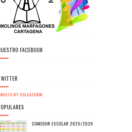
NUESTRO FACEBOOK
TWITTER
TWEETS BY COLEAZORIN
POPULARES
COMEDOR ESCOLAR 2025/2026