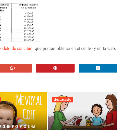
odelo de solicitud
, que podrán obtener en el centro y en la web.
destacado
ACIÓN PROVISIONAL