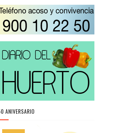
50 ANIVERSARIO