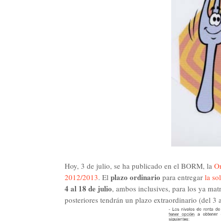
Hoy, 3 de julio, se ha publicado en el BORM, la
Or
plazo ordinario
2012/2013
. El
para entregar
la so
4 al 18 de julio
, ambos inclusives, para los ya mat
posteriores tendrán un plazo extraordinario (del 3 