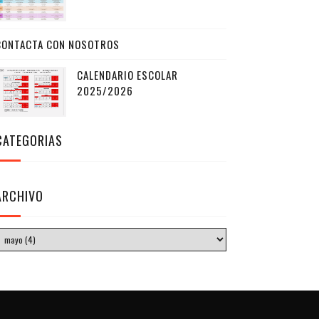
CONTACTA CON NOSOTROS
CALENDARIO ESCOLAR
2025/2026
CATEGORIAS
ARCHIVO