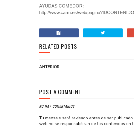
AYUDAS COMEDOR:
http://www.carm.es/web/pagina?IDCONTEN
RELATED POSTS
ANTERIOR
POST A COMMENT
NO HAY COMENTARIOS
Tu mensaje será revisado antes de ser publicado. 
web no se responsabilizan de los contenidos en l