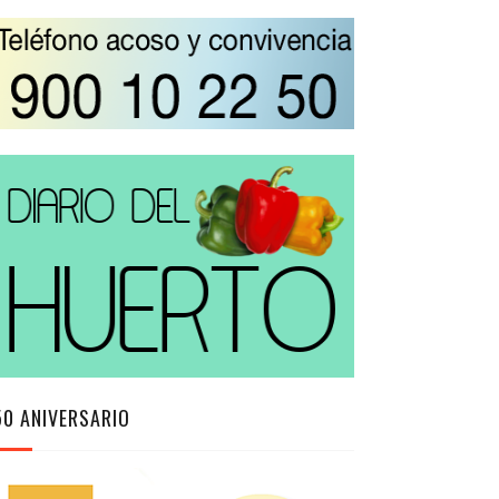
50 ANIVERSARIO