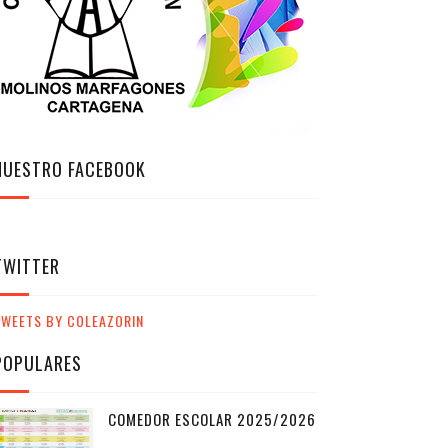
NUESTRO FACEBOOK
TWITTER
TWEETS BY COLEAZORIN
POPULARES
COMEDOR ESCOLAR 2025/2026