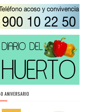
50 ANIVERSARIO