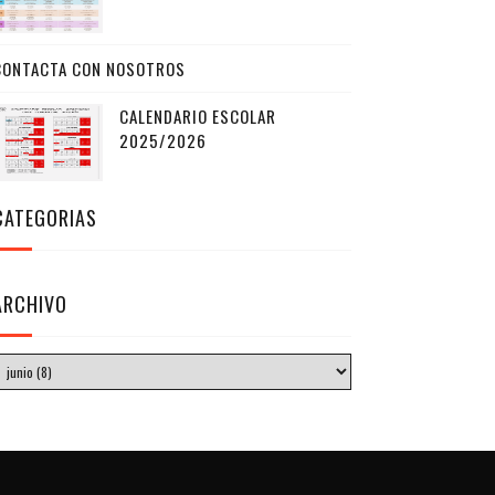
CONTACTA CON NOSOTROS
CALENDARIO ESCOLAR
2025/2026
CATEGORIAS
ARCHIVO