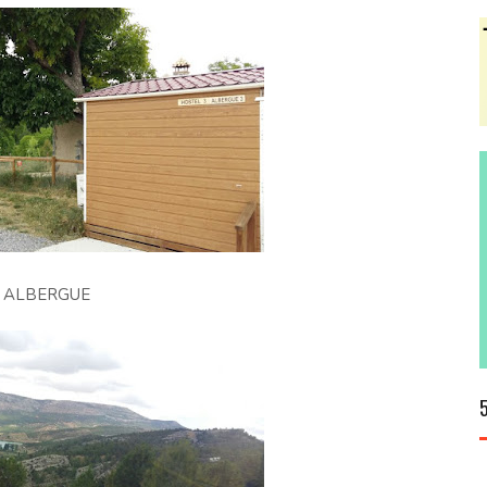
ALBERGUE