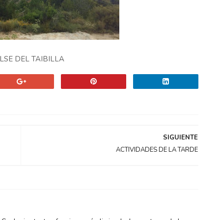
SE DEL TAIBILLA
SIGUIENTE
ACTIVIDADES DE LA TARDE