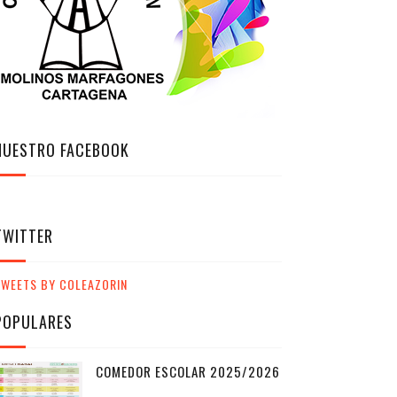
NUESTRO FACEBOOK
TWITTER
TWEETS BY COLEAZORIN
POPULARES
COMEDOR ESCOLAR 2025/2026