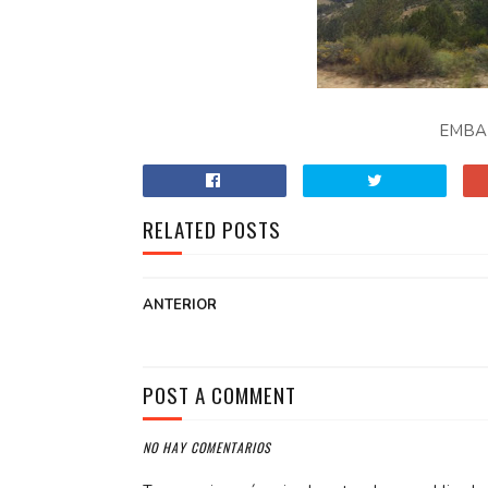
EMBAL
RELATED POSTS
ANTERIOR
POST A COMMENT
NO HAY COMENTARIOS