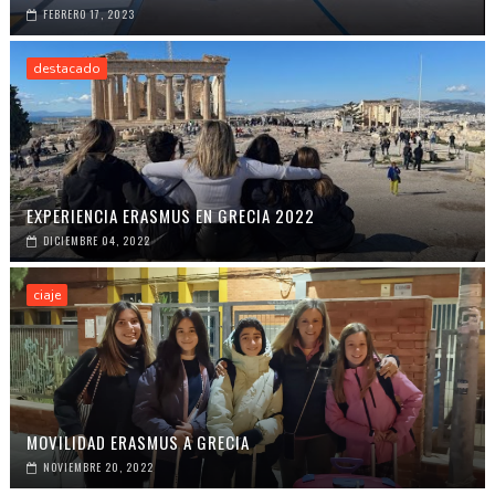
FEBRERO 17, 2023
destacado
EXPERIENCIA ERASMUS EN GRECIA 2022
DICIEMBRE 04, 2022
ciaje
MOVILIDAD ERASMUS A GRECIA
NOVIEMBRE 20, 2022