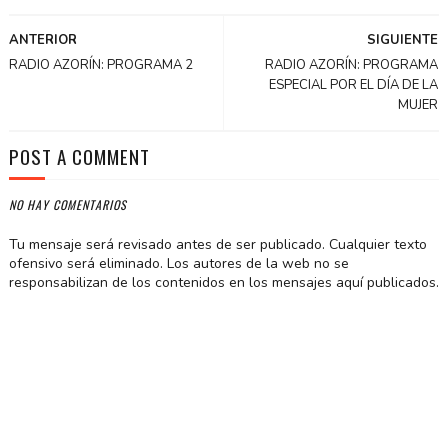
ANTERIOR
SIGUIENTE
RADIO AZORÍN: PROGRAMA 2
RADIO AZORÍN: PROGRAMA
ESPECIAL POR EL DÍA DE LA
MUJER
POST A COMMENT
NO HAY COMENTARIOS
Tu mensaje será revisado antes de ser publicado. Cualquier texto
ofensivo será eliminado. Los autores de la web no se
responsabilizan de los contenidos en los mensajes aquí publicados.