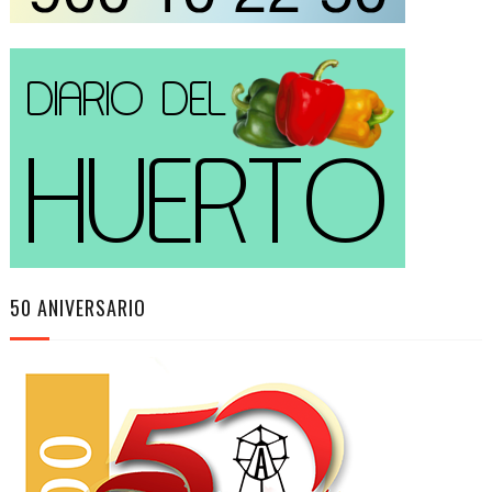
50 ANIVERSARIO