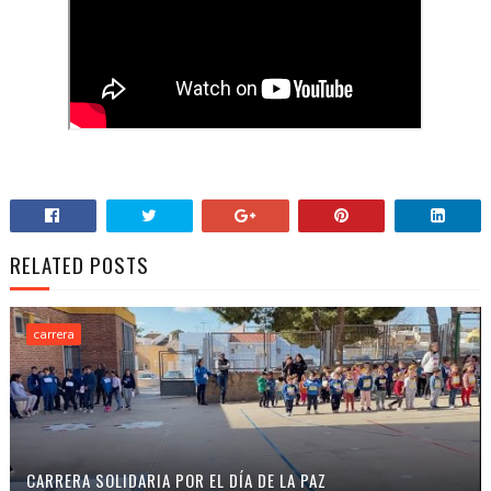
RELATED POSTS
carrera
CARRERA SOLIDARIA POR EL DÍA DE LA PAZ