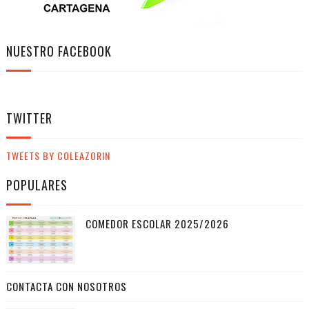
NUESTRO FACEBOOK
TWITTER
TWEETS BY COLEAZORIN
POPULARES
COMEDOR ESCOLAR 2025/2026
CONTACTA CON NOSOTROS