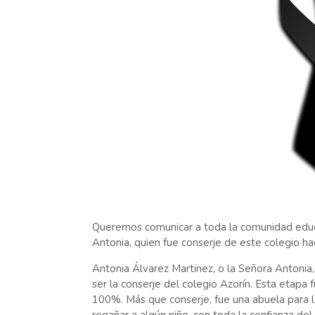
Queremos comunicar a toda la comunidad educati
Antonia, quien fue conserje de este colegio ha
Antonia Álvarez Martinez, o la Señora Antonia
ser la conserje del colegio Azorín. Esta etapa 
100%. Más que conserje, fue una abuela para lo