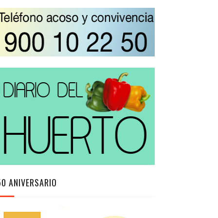
50 ANIVERSARIO