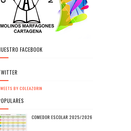
NUESTRO FACEBOOK
TWITTER
TWEETS BY COLEAZORIN
POPULARES
COMEDOR ESCOLAR 2025/2026