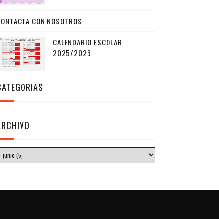
CONTACTA CON NOSOTROS
CALENDARIO ESCOLAR
2025/2026
CATEGORIAS
ARCHIVO