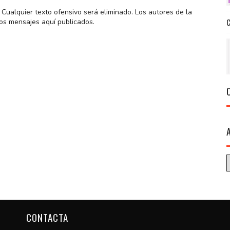
Cualquier texto ofensivo será eliminado. Los autores de la
os mensajes aquí publicados.
CONTACTA