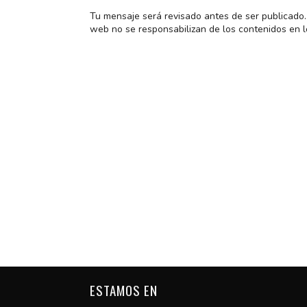
Tu mensaje será revisado antes de ser publicado. 
web no se responsabilizan de los contenidos en l
ESTAMOS EN