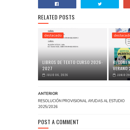
RELATED POSTS
destacado
destacad
LIBROS DE TEXTO CURSO 2026-
RECOMEN
2027
VERANO 
JULIO 06, 2026
JUNIO 29
ANTERIOR
RESOLUCIÓN PROVISIONAL AYUDAS AL ESTUDIO
2025/2026
POST A COMMENT