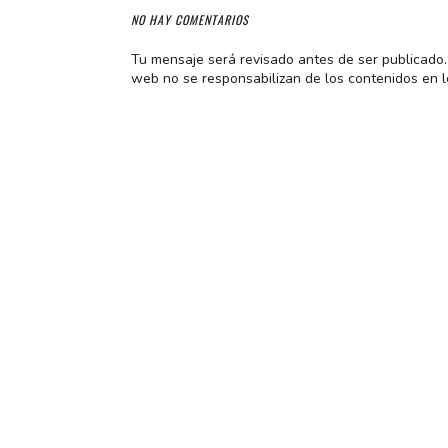
NO HAY COMENTARIOS
Tu mensaje será revisado antes de ser publicado. 
web no se responsabilizan de los contenidos en l