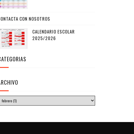
CONTACTA CON NOSOTROS
CALENDARIO ESCOLAR
2025/2026
CATEGORIAS
ARCHIVO