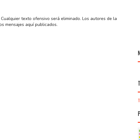
Cualquier texto ofensivo será eliminado. Los autores de la
os mensajes aquí publicados.