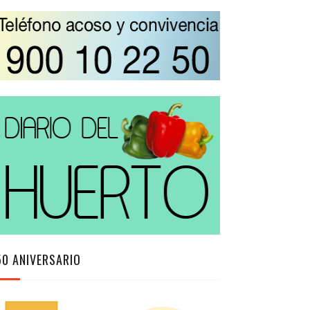
50 ANIVERSARIO