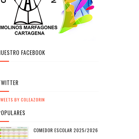
NUESTRO FACEBOOK
TWITTER
TWEETS BY COLEAZORIN
POPULARES
COMEDOR ESCOLAR 2025/2026