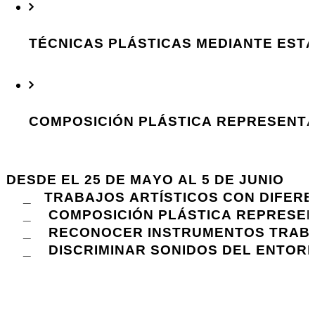
TÉCNICAS PLÁSTICAS MEDIANTE EST
COMPOSICIÓN PLÁSTICA REPRESENTA
DESDE EL 25 DE MAYO AL 5 DE JUNIO
    _   TRABAJOS ARTÍSTICOS CON DIFE
    _    COMPOSICIÓN PLÁSTICA REPRE
    _    RECONOCER INSTRUMENTOS TRAB
    _    DISCRIMINAR SONIDOS DEL ENTOR