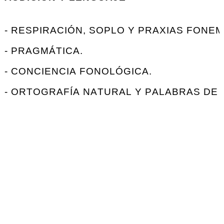
- RESPIRACIÓN, SOPLO Y PRAXIAS FONEM
- PRAGMÁTICA.
- CONCIENCIA FONOLÓGICA.
- ORTOGRAFÍA NATURAL Y PALABRAS DE D