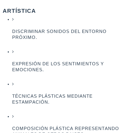
ARTÍSTICA
DISCRIMINAR SONIDOS DEL ENTORNO 
PRÓXIMO.
EXPRESIÓN DE LOS SENTIMIENTOS Y 
EMOCIONES.
TÉCNICAS PLÁSTICAS MEDIANTE 
ESTAMPACIÓN.
COMPOSICIÓN PLÁSTICA REPRESENTANDO 