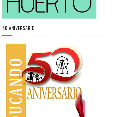
50 ANIVERSARIO