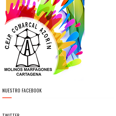
NUESTRO FACEBOOK
TWITTER