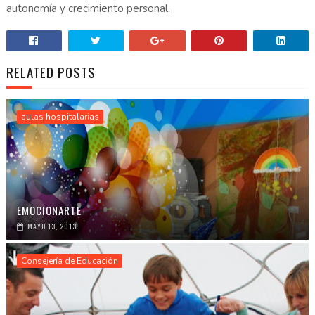
autonomía y crecimiento personal.
RELATED POSTS
aulas hospitalarias
EMOCIONARTE
MAYO 13, 2013
Consejería de Educación