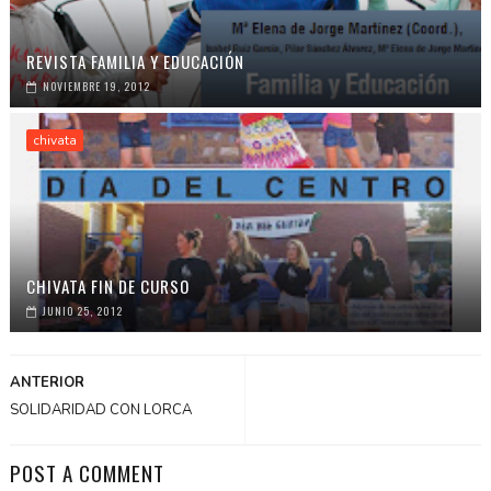
REVISTA FAMILIA Y EDUCACIÓN
NOVIEMBRE 19, 2012
chivata
CHIVATA FIN DE CURSO
JUNIO 25, 2012
ANTERIOR
SOLIDARIDAD CON LORCA
POST A COMMENT