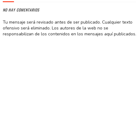
NO HAY COMENTARIOS
Tu mensaje será revisado antes de ser publicado. Cualquier texto
ofensivo será eliminado. Los autores de la web no se
responsabilizan de los contenidos en los mensajes aquí publicados.