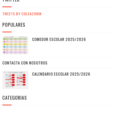
TWEETS BY COLEAZORIN
POPULARES
COMEDOR ESCOLAR 2025/2026
CONTACTA CON NOSOTROS
CALENDARIO ESCOLAR 2025/2026
CATEGORIAS