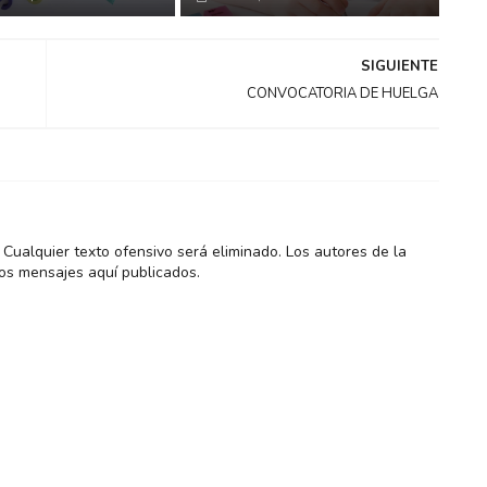
SIGUIENTE
CONVOCATORIA DE HUELGA
Cualquier texto ofensivo será eliminado. Los autores de la
os mensajes aquí publicados.