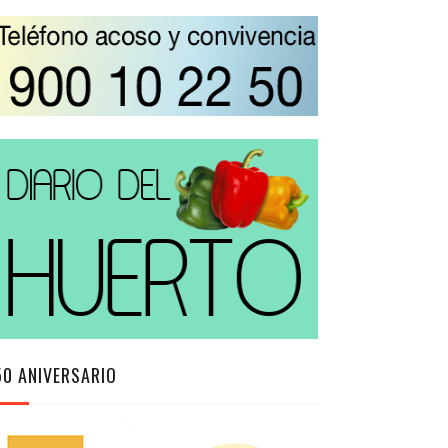
50 ANIVERSARIO