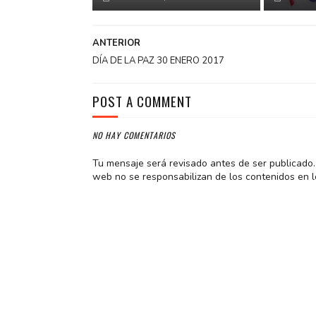
ANTERIOR
DÍA DE LA PAZ 30 ENERO 2017
POST A COMMENT
NO HAY COMENTARIOS
Tu mensaje será revisado antes de ser publicado. 
web no se responsabilizan de los contenidos en l