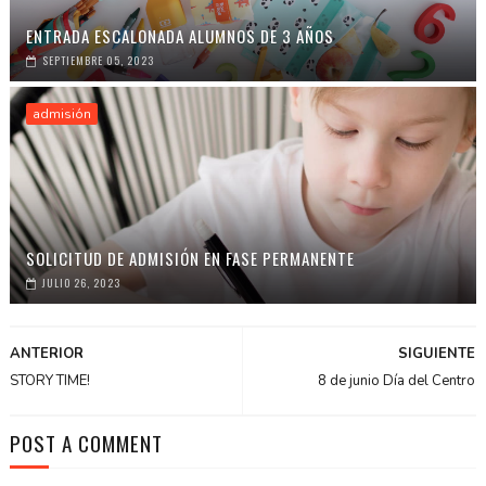
ENTRADA ESCALONADA ALUMNOS DE 3 AÑOS
SEPTIEMBRE 05, 2023
admisión
SOLICITUD DE ADMISIÓN EN FASE PERMANENTE
JULIO 26, 2023
ANTERIOR
SIGUIENTE
STORY TIME!
8 de junio Día del Centro
POST A COMMENT