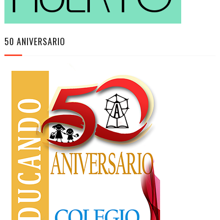
50 ANIVERSARIO