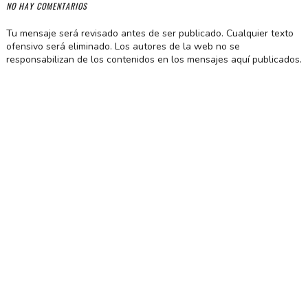
NO HAY COMENTARIOS
Tu mensaje será revisado antes de ser publicado. Cualquier texto
ofensivo será eliminado. Los autores de la web no se
responsabilizan de los contenidos en los mensajes aquí publicados.