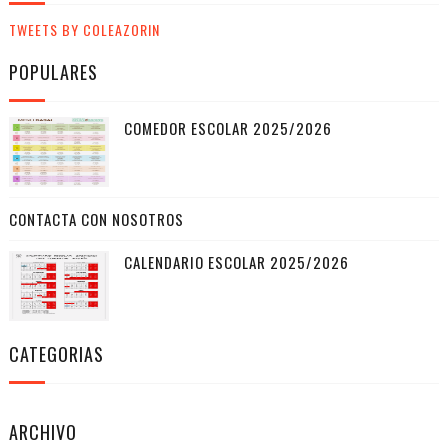
TWEETS BY COLEAZORIN
POPULARES
COMEDOR ESCOLAR 2025/2026
CONTACTA CON NOSOTROS
CALENDARIO ESCOLAR 2025/2026
CATEGORIAS
ARCHIVO