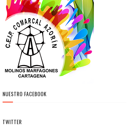
NUESTRO FACEBOOK
TWITTER